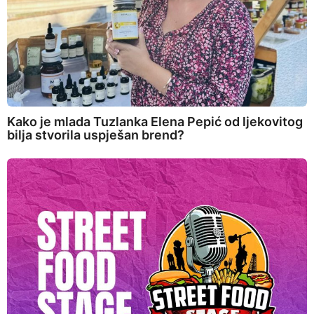
Kako je mlada Tuzlanka Elena Pepić od ljekovitog
bilja stvorila uspješan brend?