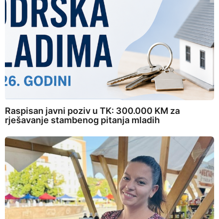
Raspisan javni poziv u TK: 300.000 KM za
rješavanje stambenog pitanja mladih