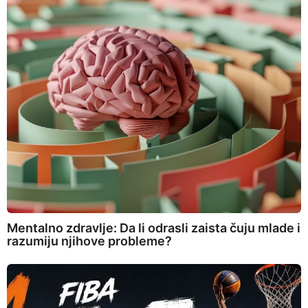
Mentalno zdravlje: Da li odrasli zaista čuju mlade i
razumiju njihove probleme?