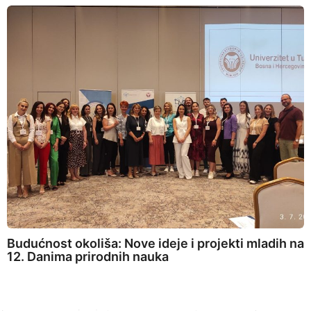
Budućnost okoliša: Nove ideje i projekti mladih na
12. Danima prirodnih nauka