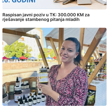
Raspisan javni poziv u TK: 300.000 KM za
rješavanje stambenog pitanja mladih