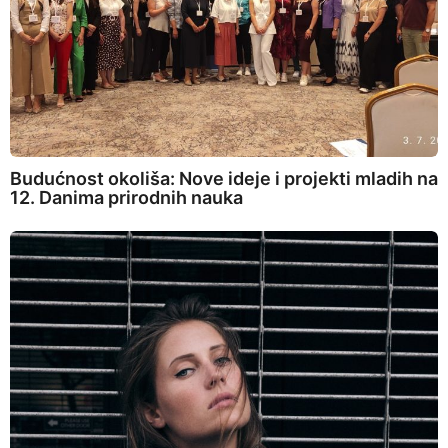
Budućnost okoliša: Nove ideje i projekti mladih na
12. Danima prirodnih nauka