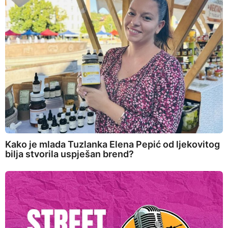
Kako je mlada Tuzlanka Elena Pepić od ljekovitog
bilja stvorila uspješan brend?