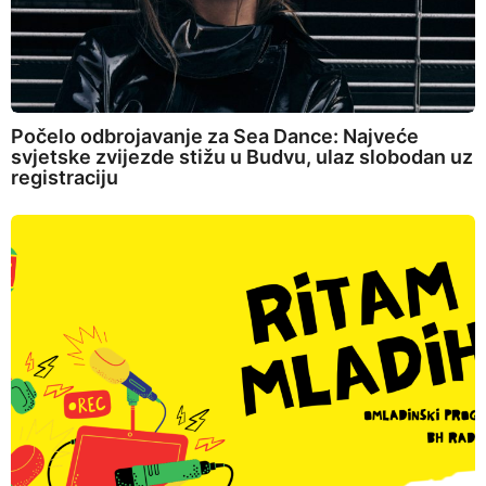
Počelo odbrojavanje za Sea Dance: Najveće
svjetske zvijezde stižu u Budvu, ulaz slobodan uz
registraciju