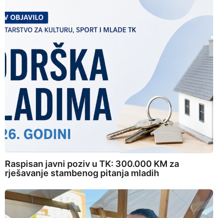
Raspisan javni poziv u TK: 300.000 KM za
rješavanje stambenog pitanja mladih