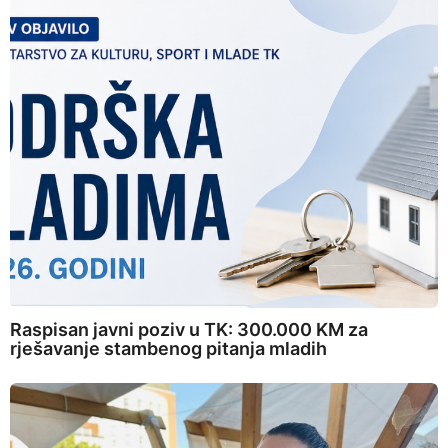
Raspisan javni poziv u TK: 300.000 KM za
rješavanje stambenog pitanja mladih