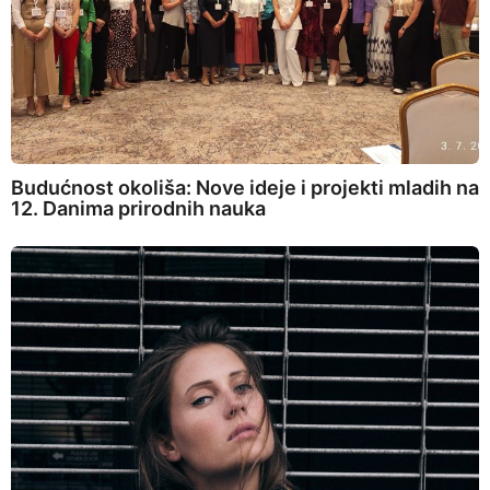
Budućnost okoliša: Nove ideje i projekti mladih na
12. Danima prirodnih nauka