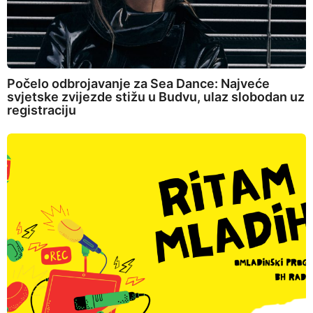
Počelo odbrojavanje za Sea Dance: Najveće
svjetske zvijezde stižu u Budvu, ulaz slobodan uz
registraciju