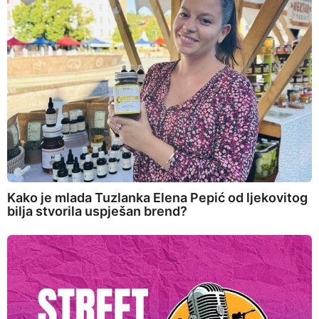
Kako je mlada Tuzlanka Elena Pepić od ljekovitog
bilja stvorila uspješan brend?