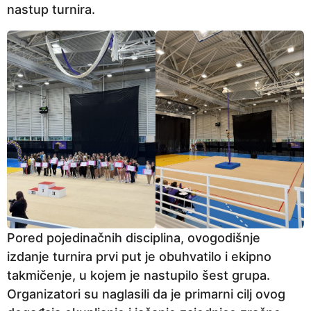
nastup turnira.
Pored pojedinačnih disciplina, ovogodišnje
izdanje turnira prvi put je obuhvatilo i ekipno
takmičenje, u kojem je nastupilo šest grupa.
Organizatori su naglasili da je primarni cilj ovog