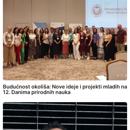
Budućnost okoliša: Nove ideje i projekti mladih na
12. Danima prirodnih nauka