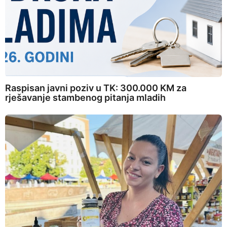
Raspisan javni poziv u TK: 300.000 KM za
rješavanje stambenog pitanja mladih