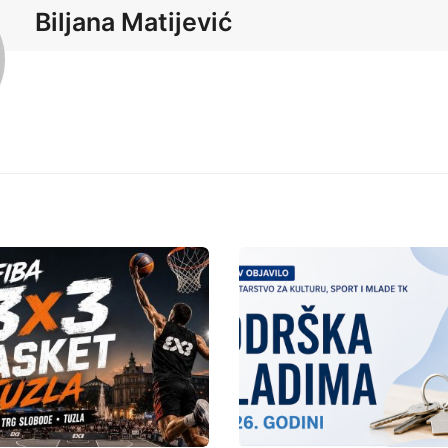
Biljana Matijević