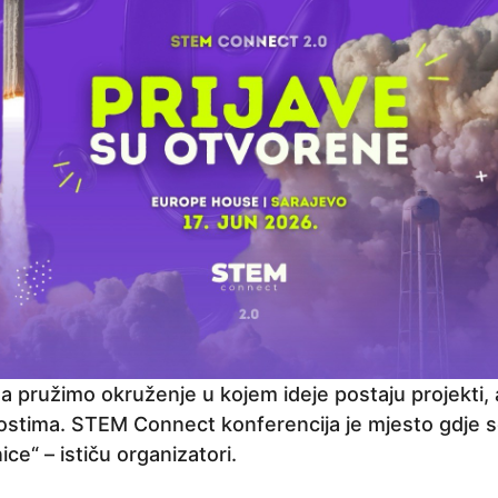
 pružimo okruženje u kojem ideje postaju projekti, a
stima. STEM Connect konferencija je mjesto gdje s
ce“ – ističu organizatori.