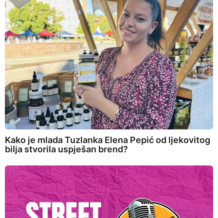
Kako je mlada Tuzlanka Elena Pepić od ljekovitog
bilja stvorila uspješan brend?