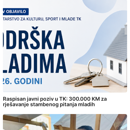
Raspisan javni poziv u TK: 300.000 KM za
rješavanje stambenog pitanja mladih