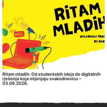
Ritam mladih: Od studentskih ideja do digitalnih
rješenja koja mijenjaju svakodnevicu –
03.08.2026.