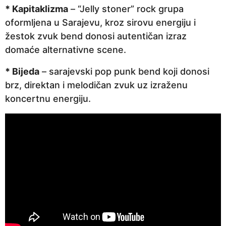
* Kapitaklizma
– “Jelly stoner” rock grupa
oformljena u Sarajevu, kroz sirovu energiju i
žestok zvuk bend donosi autentičan izraz
domaće alternativne scene.
* Bijeda
– sarajevski pop punk bend koji donosi
brz, direktan i melodičan zvuk uz izraženu
koncertnu energiju.