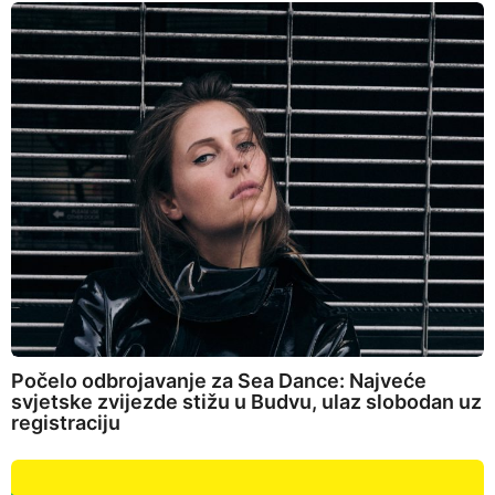
Počelo odbrojavanje za Sea Dance: Najveće
svjetske zvijezde stižu u Budvu, ulaz slobodan uz
registraciju