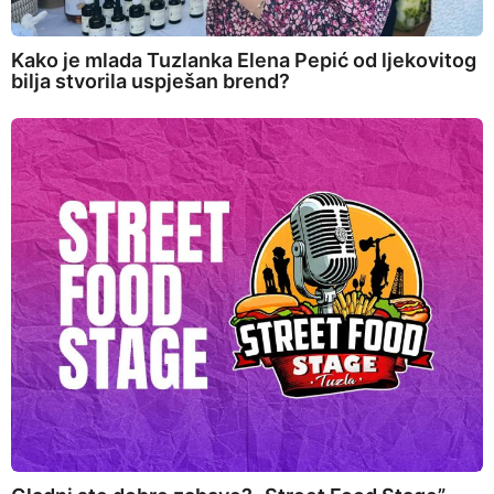
Kako je mlada Tuzlanka Elena Pepić od ljekovitog
bilja stvorila uspješan brend?