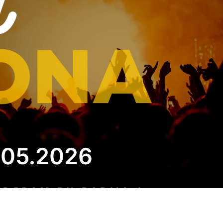
1.05.2026