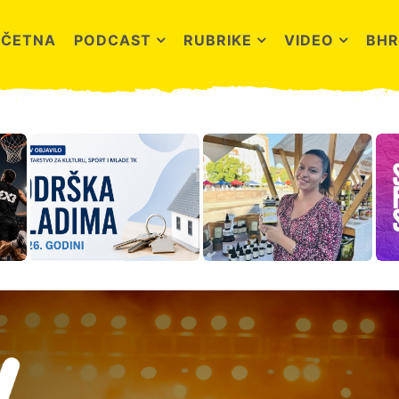
OČETNA
PODCAST
RUBRIKE
VIDEO
BHR