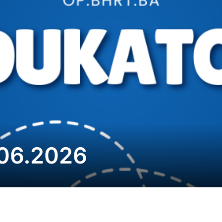
.06.2026