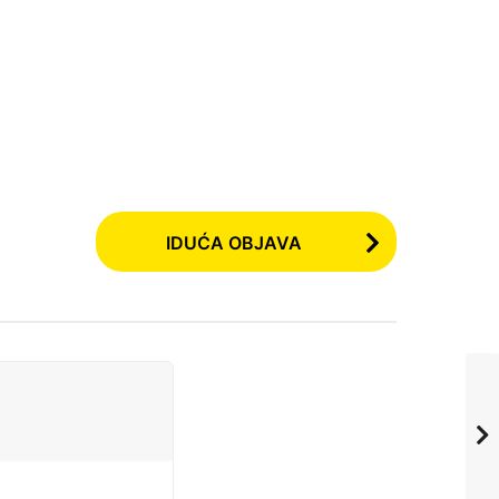
IDUĆA OBJAVA