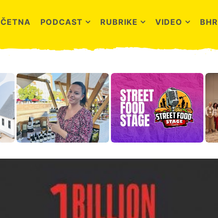
OČETNA
PODCAST
RUBRIKE
VIDEO
BHR