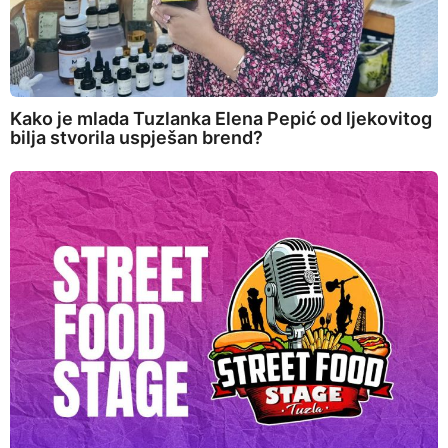
Kako je mlada Tuzlanka Elena Pepić od ljekovitog
bilja stvorila uspješan brend?