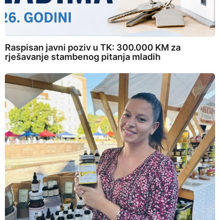
Raspisan javni poziv u TK: 300.000 KM za
rješavanje stambenog pitanja mladih