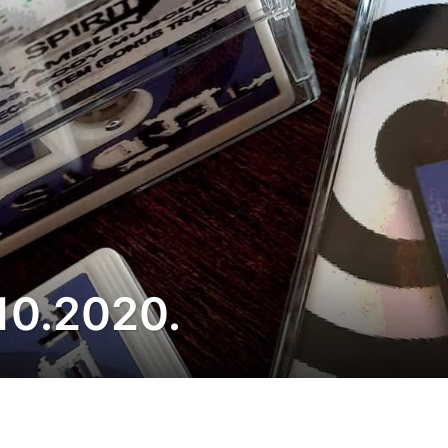
.10.2020.