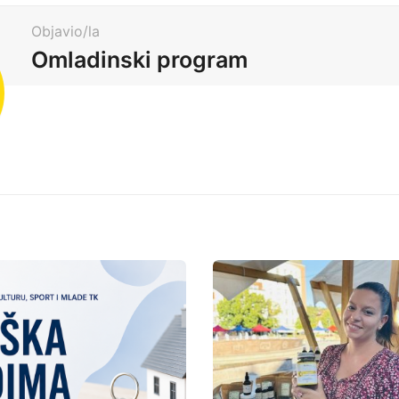
Objavio/la
Omladinski program