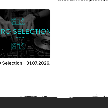
Selection – 31.07.2026.