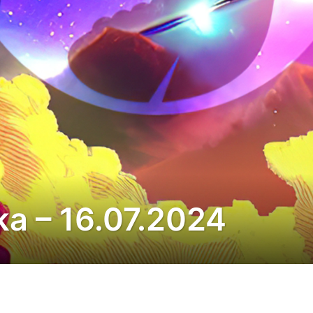
ka – 16.07.2024