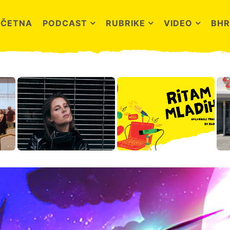
OČETNA
PODCAST
RUBRIKE
VIDEO
BHR