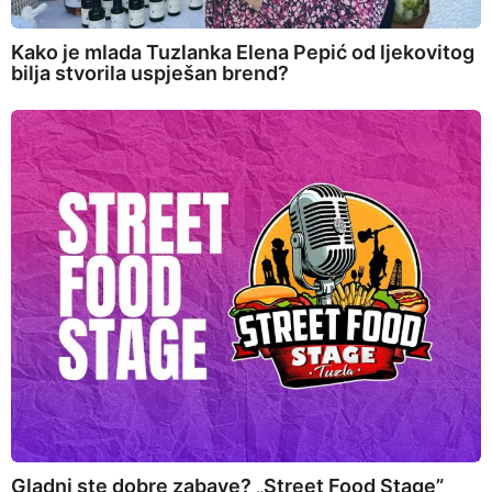
Kako je mlada Tuzlanka Elena Pepić od ljekovitog
bilja stvorila uspješan brend?
Gladni ste dobre zabave? „Street Food Stage”