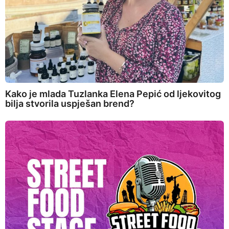
Kako je mlada Tuzlanka Elena Pepić od ljekovitog
bilja stvorila uspješan brend?