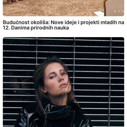
Budućnost okoliša: Nove ideje i projekti mladih na
12. Danima prirodnih nauka