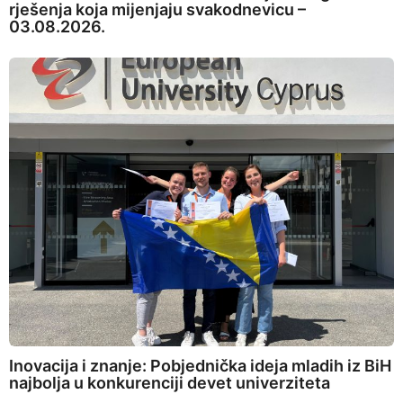
rješenja koja mijenjaju svakodnevicu –
03.08.2026.
Inovacija i znanje: Pobjednička ideja mladih iz BiH
najbolja u konkurenciji devet univerziteta