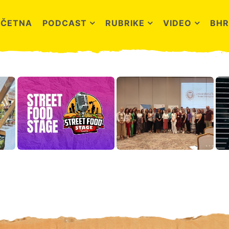
OČETNA
PODCAST
RUBRIKE
VIDEO
BHR