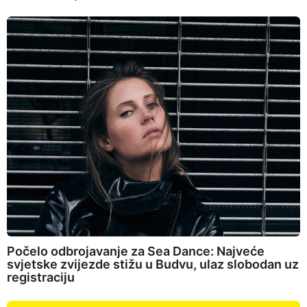
Počelo odbrojavanje za Sea Dance: Najveće
svjetske zvijezde stižu u Budvu, ulaz slobodan uz
registraciju