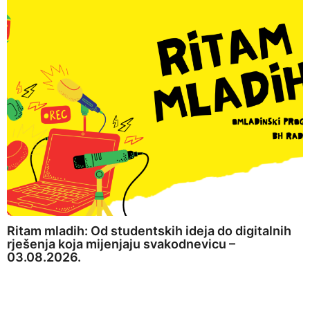
Ritam mladih: Od studentskih ideja do digitalnih
rješenja koja mijenjaju svakodnevicu –
03.08.2026.