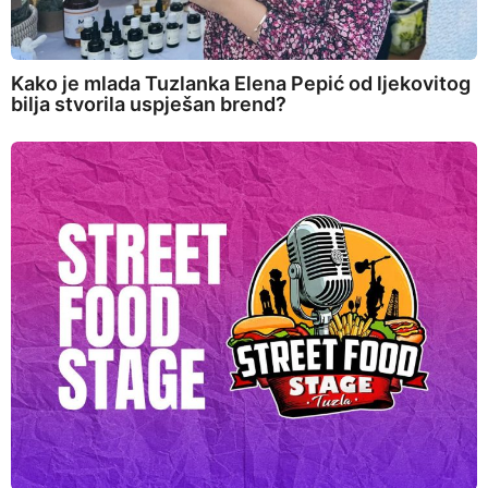
Kako je mlada Tuzlanka Elena Pepić od ljekovitog
bilja stvorila uspješan brend?