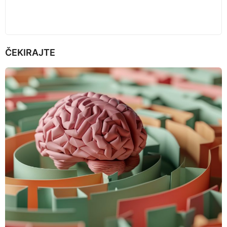
ČEKIRAJTE