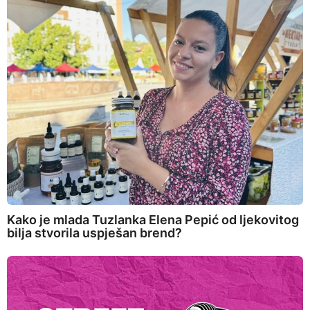
Kako je mlada Tuzlanka Elena Pepić od ljekovitog
bilja stvorila uspješan brend?