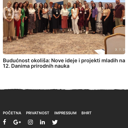
Budućnost okoliša: Nove ideje i projekti mladih na
12. Danima prirodnih nauka
POČETNA
PRIVATNOST
IMPRESSUM
BHRT