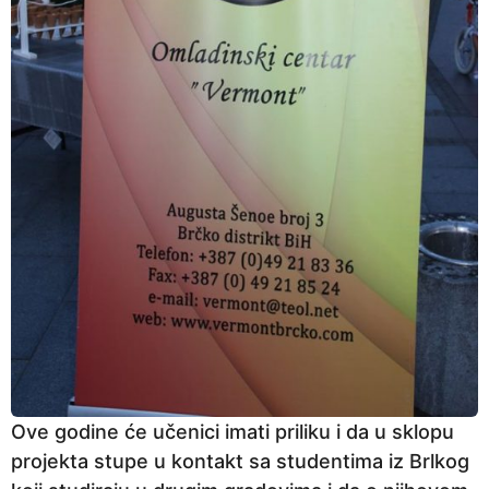
Ove godine će učenici imati priliku i da u sklopu
projekta stupe u kontakt sa studentima iz Brlkog