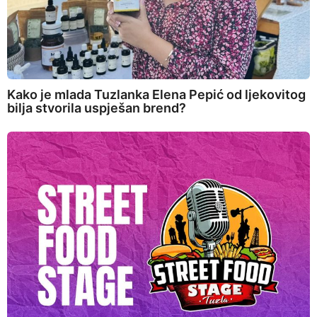
Kako je mlada Tuzlanka Elena Pepić od ljekovitog
bilja stvorila uspješan brend?