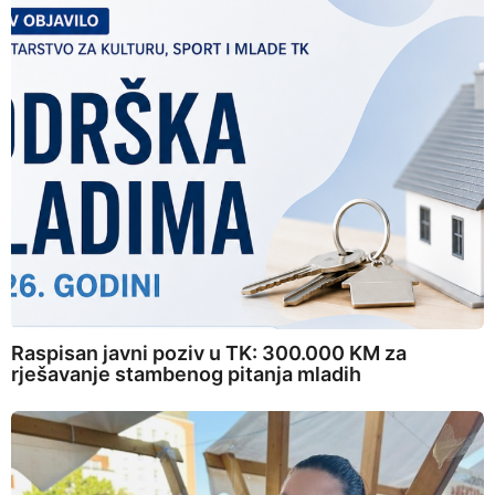
Raspisan javni poziv u TK: 300.000 KM za
rješavanje stambenog pitanja mladih