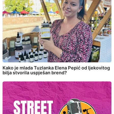
Kako je mlada Tuzlanka Elena Pepić od ljekovitog
bilja stvorila uspješan brend?