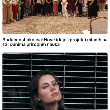
Budućnost okoliša: Nove ideje i projekti mladih na
12. Danima prirodnih nauka