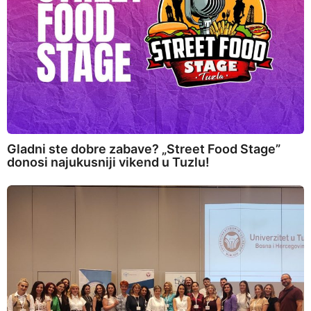
Gladni ste dobre zabave? „Street Food Stage”
donosi najukusniji vikend u Tuzlu!