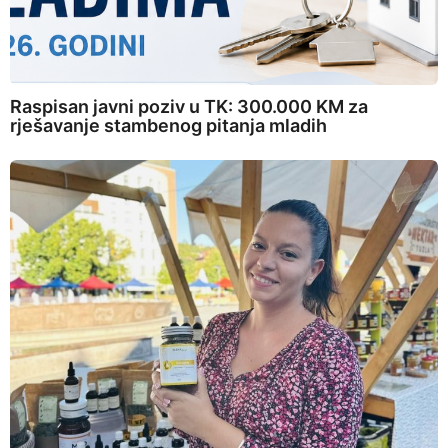
Raspisan javni poziv u TK: 300.000 KM za
rješavanje stambenog pitanja mladih