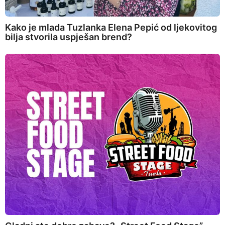
Kako je mlada Tuzlanka Elena Pepić od ljekovitog
bilja stvorila uspješan brend?