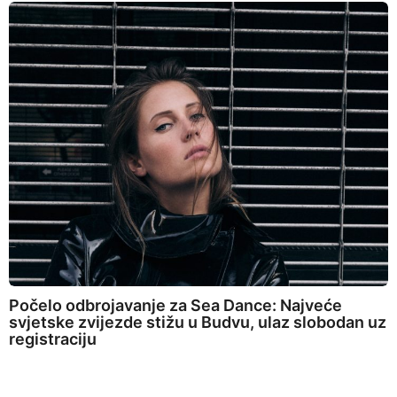
Počelo odbrojavanje za Sea Dance: Najveće
svjetske zvijezde stižu u Budvu, ulaz slobodan uz
registraciju