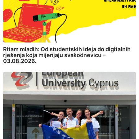
Ritam mladih: Od studentskih ideja do digitalnih
rješenja koja mijenjaju svakodnevicu –
03.08.2026.