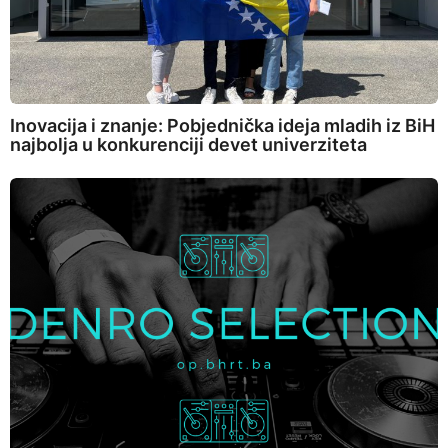
Inovacija i znanje: Pobjednička ideja mladih iz BiH
najbolja u konkurenciji devet univerziteta