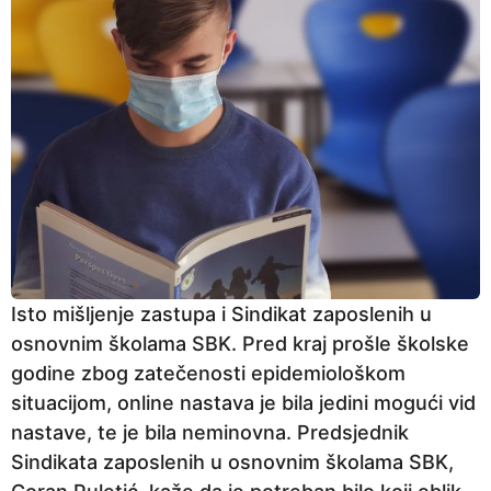
Isto mišljenje zastupa i Sindikat zaposlenih u
osnovnim školama SBK. Pred kraj prošle školske
godine zbog zatečenosti epidemiološkom
situacijom, online nastava je bila jedini mogući vid
nastave, te je bila neminovna. Predsjednik
Sindikata zaposlenih u osnovnim školama SBK,