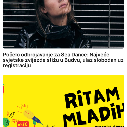
Počelo odbrojavanje za Sea Dance: Najveće
svjetske zvijezde stižu u Budvu, ulaz slobodan uz
registraciju