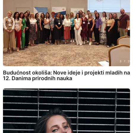
Budućnost okoliša: Nove ideje i projekti mladih na
12. Danima prirodnih nauka