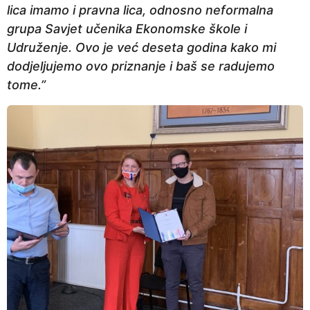
lica imamo i pravna lica, odnosno neformalna
grupa Savjet učenika Ekonomske škole i
Udruženje. Ovo je već deseta godina kako mi
dodjeljujemo ovo priznanje i baš se radujemo
tome.”