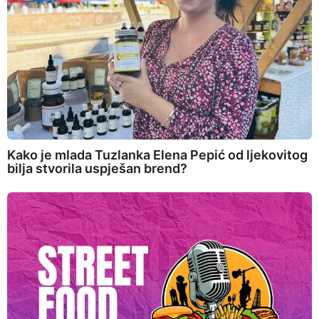
Kako je mlada Tuzlanka Elena Pepić od ljekovitog
bilja stvorila uspješan brend?