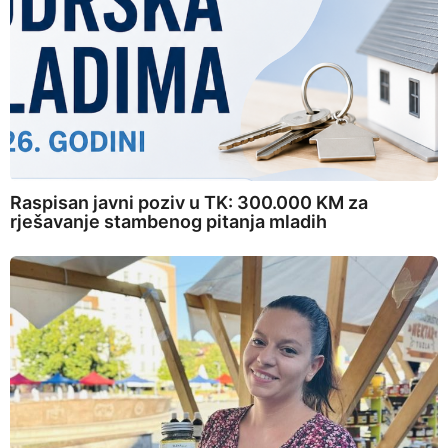
Raspisan javni poziv u TK: 300.000 KM za
rješavanje stambenog pitanja mladih