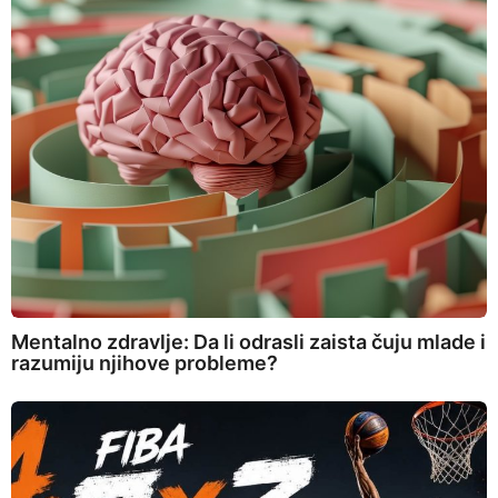
Mentalno zdravlje: Da li odrasli zaista čuju mlade i
razumiju njihove probleme?