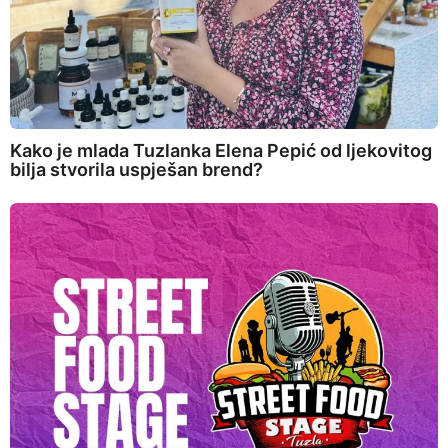
Kako je mlada Tuzlanka Elena Pepić od ljekovitog
bilja stvorila uspješan brend?