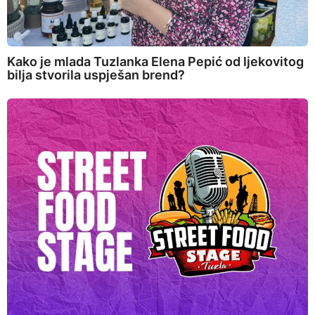
Kako je mlada Tuzlanka Elena Pepić od ljekovitog
bilja stvorila uspješan brend?