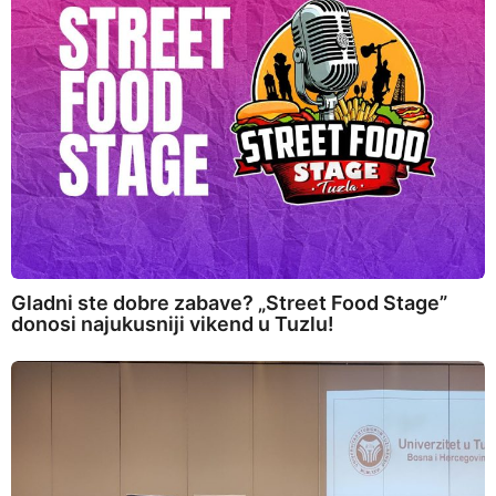
Gladni ste dobre zabave? „Street Food Stage”
donosi najukusniji vikend u Tuzlu!