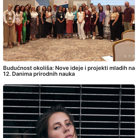
Budućnost okoliša: Nove ideje i projekti mladih na
12. Danima prirodnih nauka