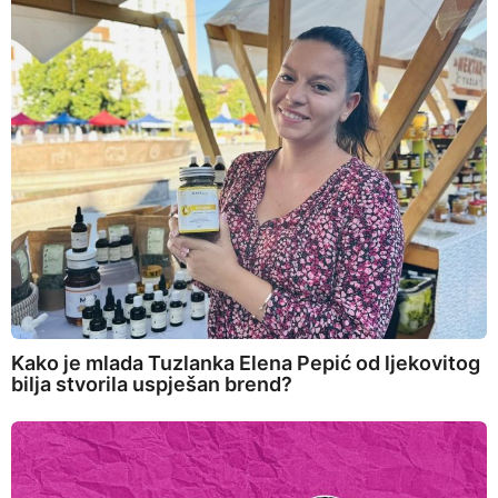
Kako je mlada Tuzlanka Elena Pepić od ljekovitog
bilja stvorila uspješan brend?