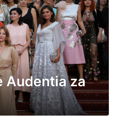
e Audentia za