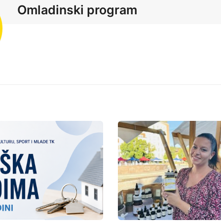
Omladinski program