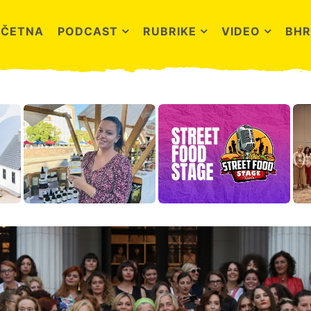
OČETNA
PODCAST
RUBRIKE
VIDEO
BHR