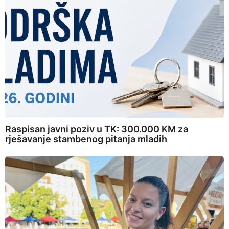
Raspisan javni poziv u TK: 300.000 KM za
rješavanje stambenog pitanja mladih