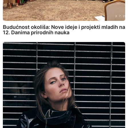
Budućnost okoliša: Nove ideje i projekti mladih na
12. Danima prirodnih nauka