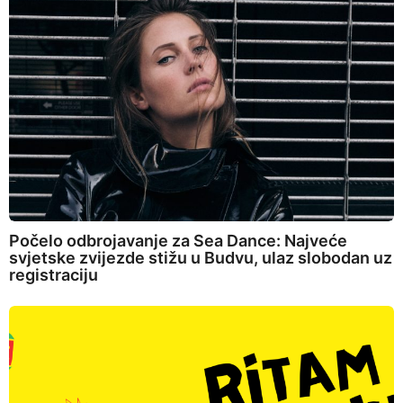
Počelo odbrojavanje za Sea Dance: Najveće
svjetske zvijezde stižu u Budvu, ulaz slobodan uz
registraciju