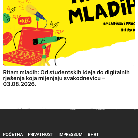
Ritam mladih: Od studentskih ideja do digitalnih
rješenja koja mijenjaju svakodnevicu –
03.08.2026.
POČETNA
PRIVATNOST
IMPRESSUM
BHRT