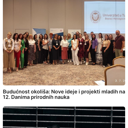
Budućnost okoliša: Nove ideje i projekti mladih na
12. Danima prirodnih nauka