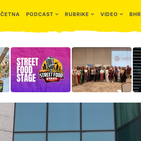
OČETNA
PODCAST
RUBRIKE
VIDEO
BHR