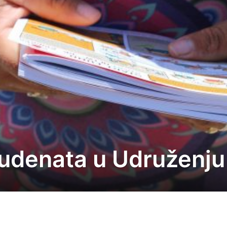
tudenata u Udruženju