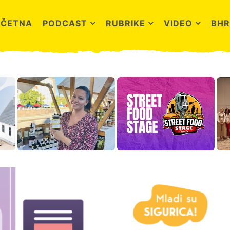
OČETNA
PODCAST
RUBRIKE
VIDEO
BHR