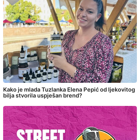
Kako je mlada Tuzlanka Elena Pepić od ljekovitog
bilja stvorila uspješan brend?