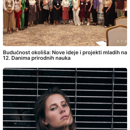
Budućnost okoliša: Nove ideje i projekti mladih na
12. Danima prirodnih nauka