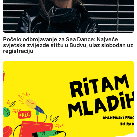
Počelo odbrojavanje za Sea Dance: Najveće
svjetske zvijezde stižu u Budvu, ulaz slobodan uz
registraciju