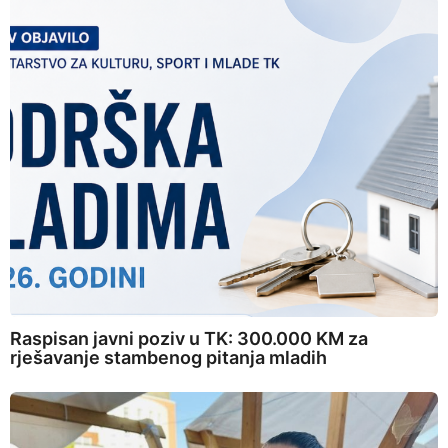
Raspisan javni poziv u TK: 300.000 KM za
rješavanje stambenog pitanja mladih