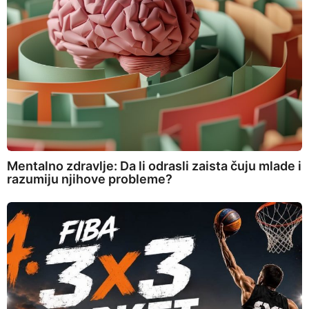
Mentalno zdravlje: Da li odrasli zaista čuju mlade i
razumiju njihove probleme?