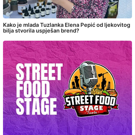
Kako je mlada Tuzlanka Elena Pepić od ljekovitog
bilja stvorila uspješan brend?