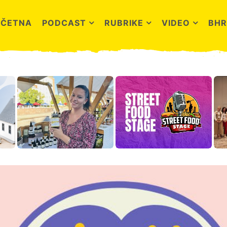
OČETNA
PODCAST
RUBRIKE
VIDEO
BHR