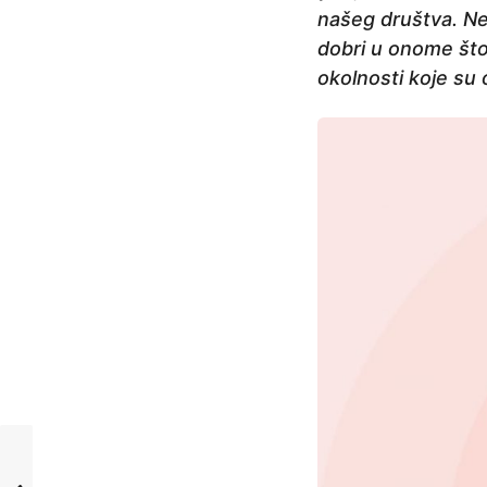
našeg društva. Ne 
dobri u onome što
okolnosti koje su 