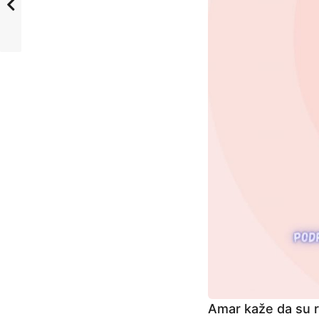
Amar kaže da su r