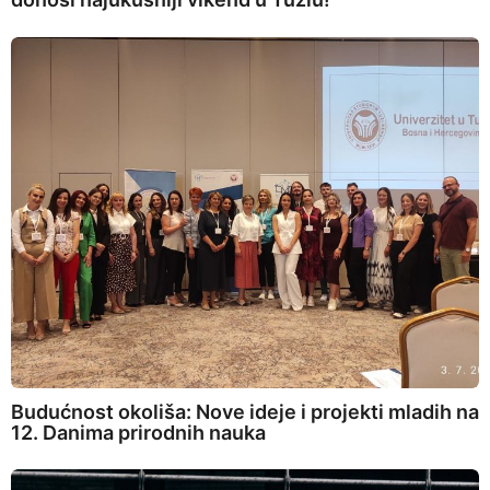
Budućnost okoliša: Nove ideje i projekti mladih na
12. Danima prirodnih nauka