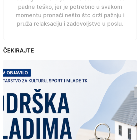
padne teško, jer je potrebno u svakom
momentu pronaći nešto što drži pažnju i
pruža relaksaciju i zadovoljstvo u poslu.
ČEKIRAJTE