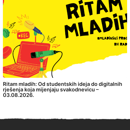
Ritam mladih: Od studentskih ideja do digitalnih
rješenja koja mijenjaju svakodnevicu –
03.08.2026.