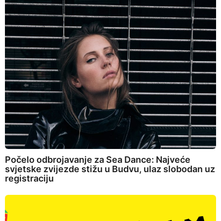
Počelo odbrojavanje za Sea Dance: Najveće
svjetske zvijezde stižu u Budvu, ulaz slobodan uz
registraciju