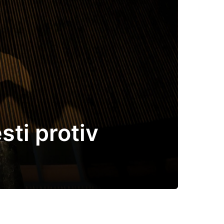
ti protiv