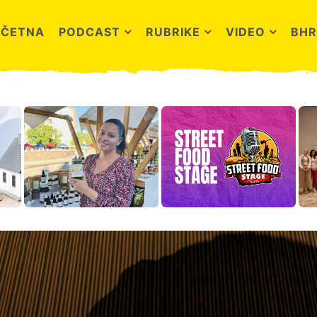
OČETNA
PODCAST
RUBRIKE
VIDEO
BHR