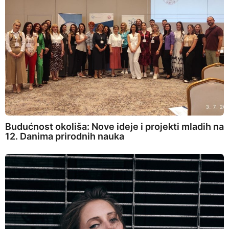
Budućnost okoliša: Nove ideje i projekti mladih na
12. Danima prirodnih nauka