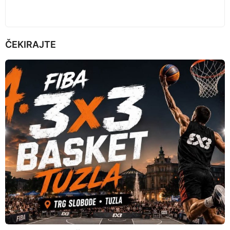
ČEKIRAJTE