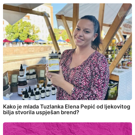
Kako je mlada Tuzlanka Elena Pepić od ljekovitog
bilja stvorila uspješan brend?