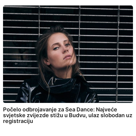
Počelo odbrojavanje za Sea Dance: Najveće
svjetske zvijezde stižu u Budvu, ulaz slobodan uz
registraciju