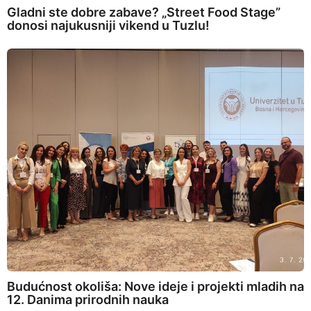
Gladni ste dobre zabave? „Street Food Stage”
donosi najukusniji vikend u Tuzlu!
Budućnost okoliša: Nove ideje i projekti mladih na
12. Danima prirodnih nauka