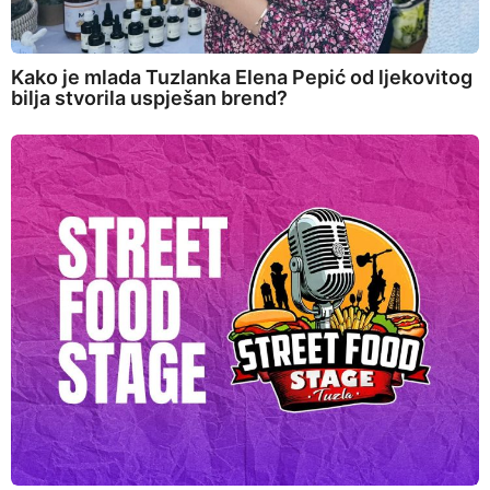
Kako je mlada Tuzlanka Elena Pepić od ljekovitog
bilja stvorila uspješan brend?