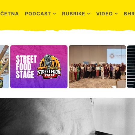
OČETNA
PODCAST
RUBRIKE
VIDEO
BHR