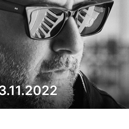
03.11.2022