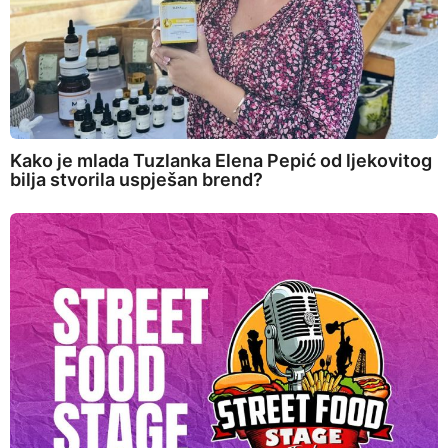
Kako je mlada Tuzlanka Elena Pepić od ljekovitog
bilja stvorila uspješan brend?