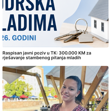
Raspisan javni poziv u TK: 300.000 KM za
rješavanje stambenog pitanja mladih