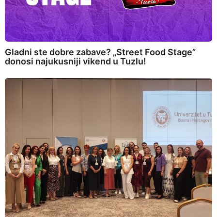
Gladni ste dobre zabave? „Street Food Stage”
donosi najukusniji vikend u Tuzlu!