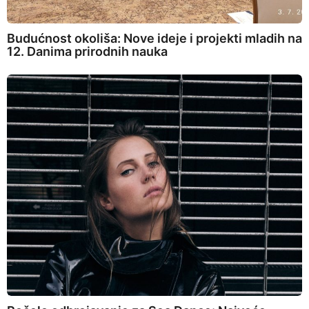
Budućnost okoliša: Nove ideje i projekti mladih na
12. Danima prirodnih nauka