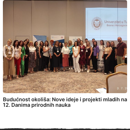
Budućnost okoliša: Nove ideje i projekti mladih na
12. Danima prirodnih nauka