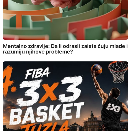
Mentalno zdravlje: Da li odrasli zaista čuju mlade i
razumiju njihove probleme?