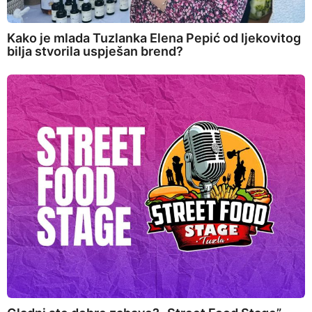
Kako je mlada Tuzlanka Elena Pepić od ljekovitog
bilja stvorila uspješan brend?