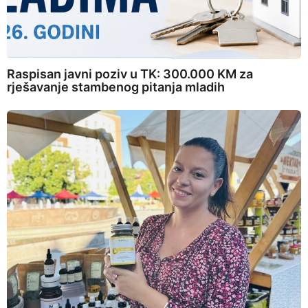
Raspisan javni poziv u TK: 300.000 KM za
rješavanje stambenog pitanja mladih