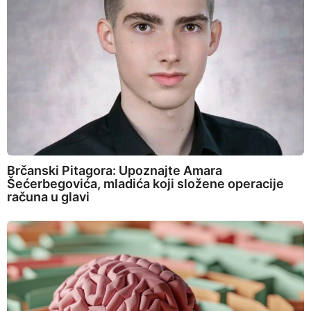
Brčanski Pitagora: Upoznajte Amara
Šećerbegovića, mladića koji složene operacije
računa u glavi