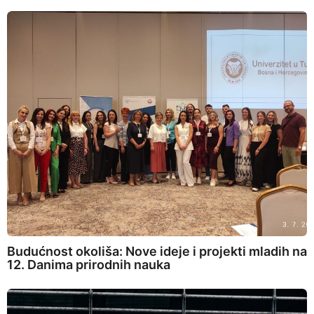
Budućnost okoliša: Nove ideje i projekti mladih na
12. Danima prirodnih nauka