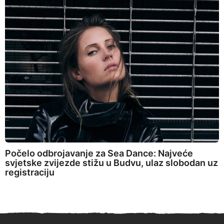
Počelo odbrojavanje za Sea Dance: Najveće
svjetske zvijezde stižu u Budvu, ulaz slobodan uz
registraciju