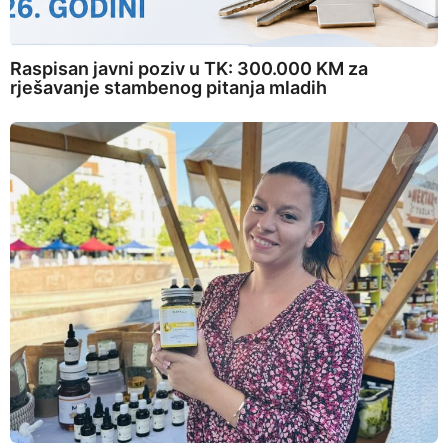
Raspisan javni poziv u TK: 300.000 KM za
rješavanje stambenog pitanja mladih