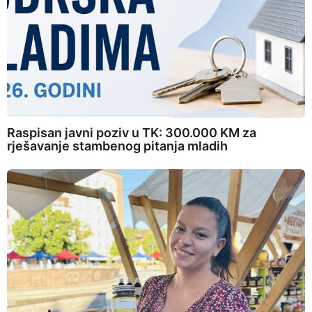
Raspisan javni poziv u TK: 300.000 KM za
rješavanje stambenog pitanja mladih