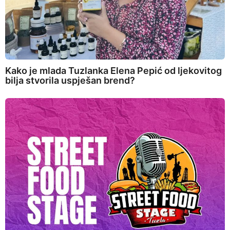
Kako je mlada Tuzlanka Elena Pepić od ljekovitog
bilja stvorila uspješan brend?