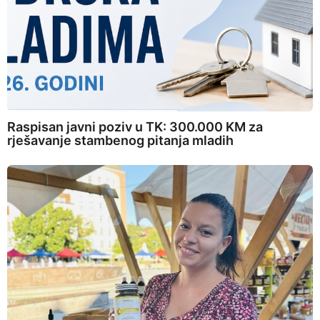
Raspisan javni poziv u TK: 300.000 KM za
rješavanje stambenog pitanja mladih