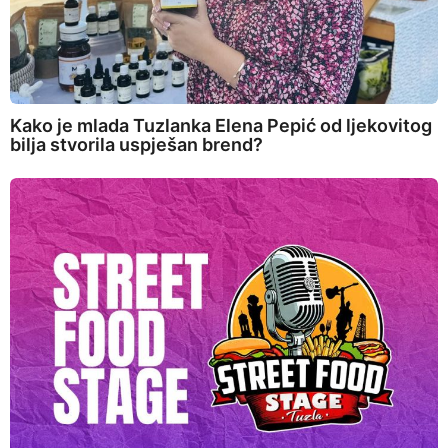
Kako je mlada Tuzlanka Elena Pepić od ljekovitog
bilja stvorila uspješan brend?