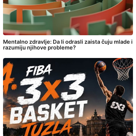
Mentalno zdravlje: Da li odrasli zaista čuju mlade i
razumiju njihove probleme?