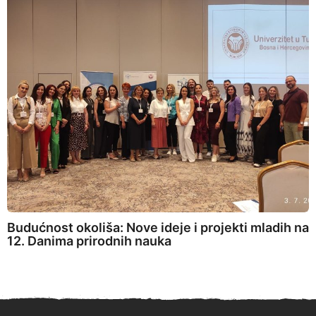
Budućnost okoliša: Nove ideje i projekti mladih na
12. Danima prirodnih nauka